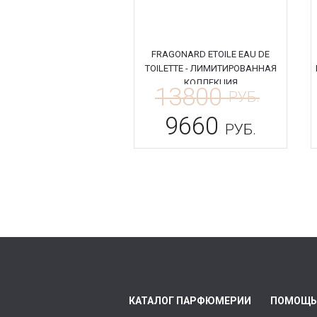
FRAGONARD ETOILE EAU DE
TOILETTE - ЛИМИТИРОВАННАЯ
КОЛЛЕКЦИЯ
13800
РУБ.
9660
РУБ.
КАТАЛОГ ПАРФЮМЕРИИ
ПОМОЩЬ