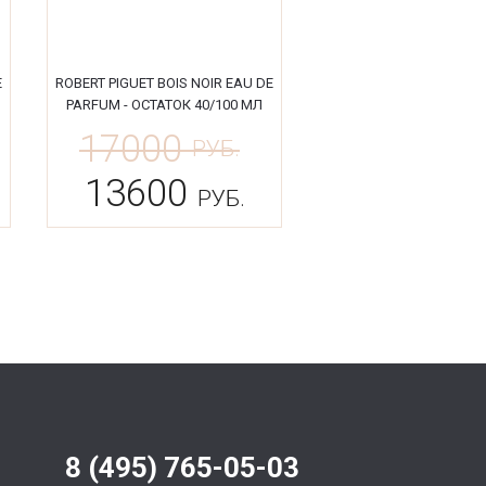
E
ROBERT PIGUET BOIS NOIR EAU DE
PARFUM - ОСТАТОК 40/100 МЛ
17000
РУБ.
13600
РУБ.
8 (495) 765-05-03