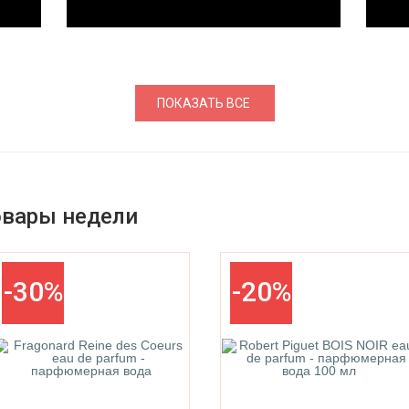
ПОКАЗАТЬ ВСЕ
овары недели
-30%
-20%