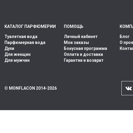
КАТАЛОГ ПАРФЮМЕРИИ
ПОМОЩЬ
КОМП
Туалетная вода
Личный кабинет
Блог
Парфюмерная вода
Мои заказы
О про
Духи
Бонусная программа
Конта
Для женщин
Оплата и доставка
Для мужчин
Гарантии и возврат
© MONFLACON 2014-2026