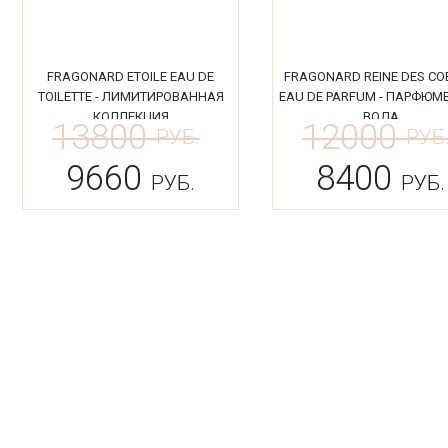
FRAGONARD ETOILE EAU DE
FRAGONARD REINE DES CO
TOILETTE - ЛИМИТИРОВАННАЯ
EAU DE PARFUM - ПАРФЮМ
КОЛЛЕКЦИЯ
ВОДА
13800
12000
РУБ.
РУБ
9660
8400
РУБ.
РУБ.