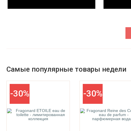
Parfums De La Bastide
Parfums De Marly
Самые популярные товары недели
-30%
-30%