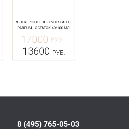
E
ROBERT PIGUET BOIS NOIR EAU DE
PARFUM - ОСТАТОК 40/100 МЛ
17000
РУБ.
13600
РУБ.
8 (495) 765-05-03