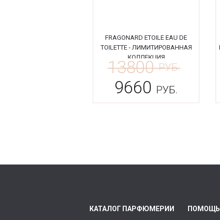
FRAGONARD ETOILE EAU DE
TOILETTE - ЛИМИТИРОВАННАЯ
КОЛЛЕКЦИЯ
13800
РУБ.
9660
РУБ.
КАТАЛОГ ПАРФЮМЕРИИ
ПОМОЩЬ