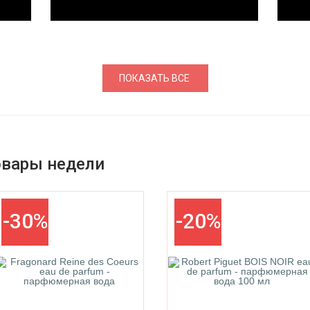
ПОКАЗАТЬ ВСЕ
овары недели
-30%
-20%