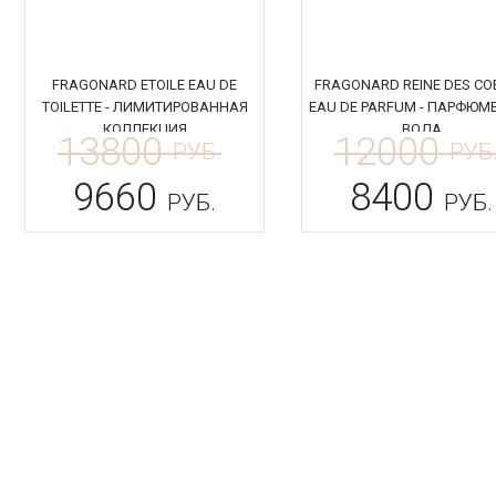
FRAGONARD ETOILE EAU DE
FRAGONARD REINE DES CO
TOILETTE - ЛИМИТИРОВАННАЯ
EAU DE PARFUM - ПАРФЮМ
КОЛЛЕКЦИЯ
ВОДА
13800
12000
РУБ.
РУБ
9660
8400
РУБ.
РУБ.