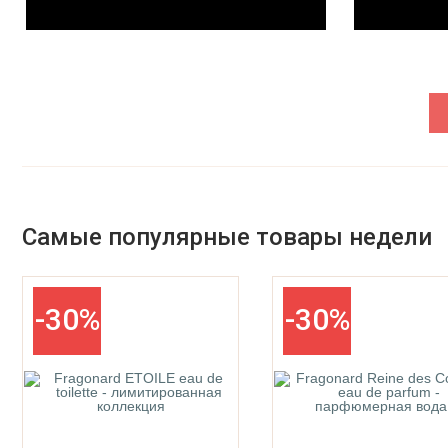
Parfums De La Bastide
Parfums De Marly
Самые популярные товары недели
-30%
-30%