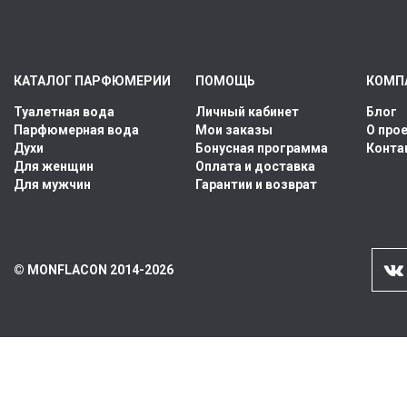
КАТАЛОГ ПАРФЮМЕРИИ
ПОМОЩЬ
КОМП
Туалетная вода
Личный кабинет
Блог
Парфюмерная вода
Мои заказы
О про
Духи
Бонусная программа
Конта
Для женщин
Оплата и доставка
Для мужчин
Гарантии и возврат
© MONFLACON 2014-2026