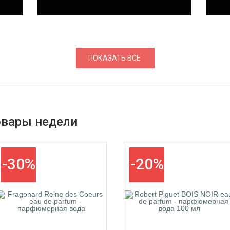
ПОКАЗАТЬ ВСЕ
овары недели
-30%
-20%