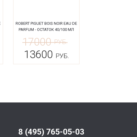
E
ROBERT PIGUET BOIS NOIR EAU DE
PARFUM - ОСТАТОК 40/100 МЛ
17000
РУБ.
13600
РУБ.
8 (495) 765-05-03