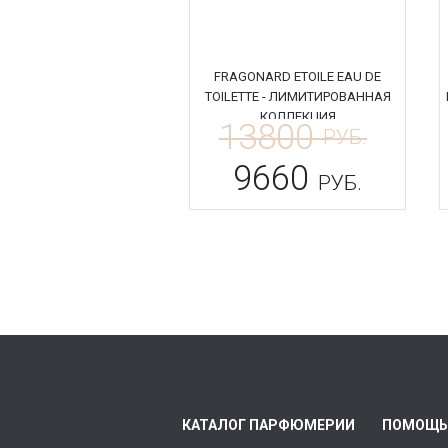
FRAGONARD ETOILE EAU DE
TOILETTE - ЛИМИТИРОВАННАЯ
КОЛЛЕКЦИЯ
13800
РУБ.
9660
РУБ.
КАТАЛОГ ПАРФЮМЕРИИ
ПОМОЩЬ