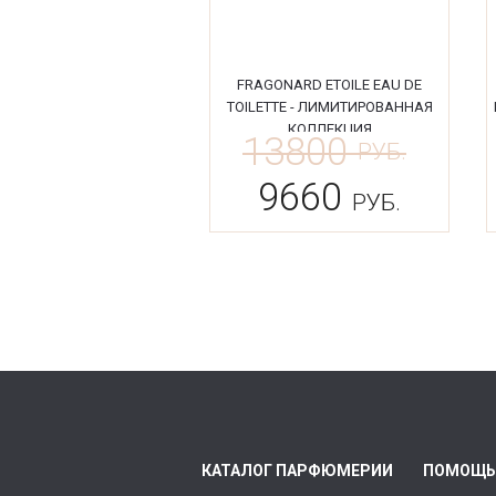
FRAGONARD ETOILE EAU DE
TOILETTE - ЛИМИТИРОВАННАЯ
КОЛЛЕКЦИЯ
13800
РУБ.
9660
РУБ.
КАТАЛОГ ПАРФЮМЕРИИ
ПОМОЩЬ