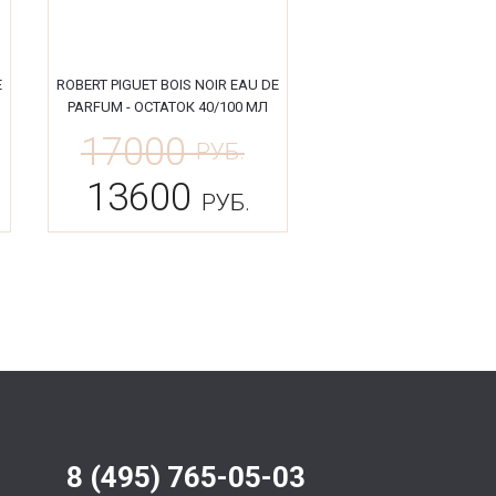
E
ROBERT PIGUET BOIS NOIR EAU DE
PARFUM - ОСТАТОК 40/100 МЛ
17000
РУБ.
13600
РУБ.
8 (495) 765-05-03