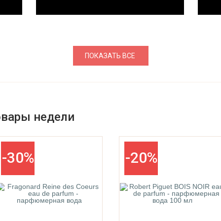
ПОКАЗАТЬ ВСЕ
овары недели
-30%
-20%