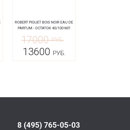
E
ROBERT PIGUET BOIS NOIR EAU DE
PARFUM - ОСТАТОК 40/100 МЛ
17000
РУБ.
13600
РУБ.
8 (495) 765-05-03