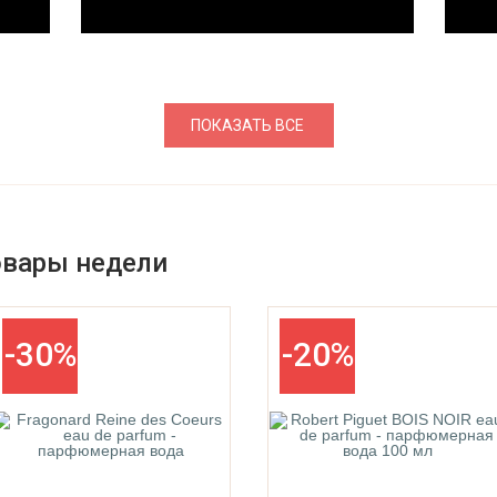
ПОКАЗАТЬ ВСЕ
овары недели
-30%
-20%