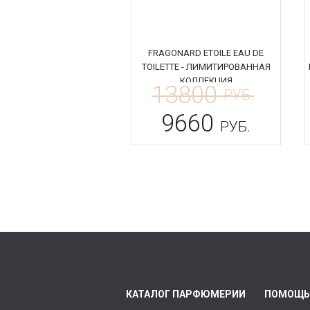
FRAGONARD ETOILE EAU DE
TOILETTE - ЛИМИТИРОВАННАЯ
КОЛЛЕКЦИЯ
13800
РУБ.
9660
РУБ.
КАТАЛОГ ПАРФЮМЕРИИ
ПОМОЩЬ