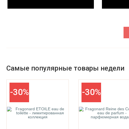
Parfums De La Bastide
Parfums De Marly
Самые популярные товары недели
-30%
-30%