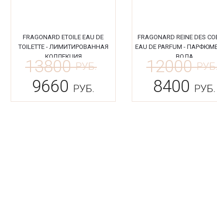
FRAGONARD ETOILE EAU DE
FRAGONARD REINE DES CO
TOILETTE - ЛИМИТИРОВАННАЯ
EAU DE PARFUM - ПАРФЮМ
КОЛЛЕКЦИЯ
ВОДА
13800
12000
РУБ.
РУБ
9660
8400
РУБ.
РУБ.