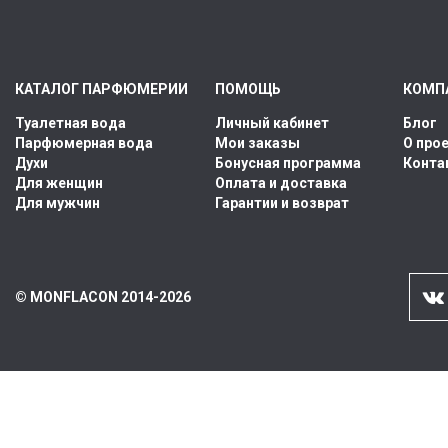
КАТАЛОГ ПАРФЮМЕРИИ
ПОМОЩЬ
КОМП
Туалетная вода
Личный кабинет
Блог
Парфюмерная вода
Мои заказы
О про
Духи
Бонусная программа
Конта
Для женщин
Оплата и доставка
Для мужчин
Гарантии и возврат
© MONFLACON 2014-2026