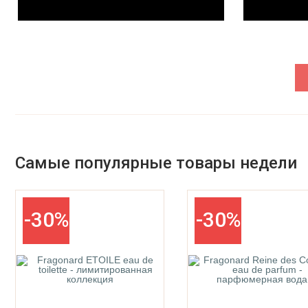
Parfums De La Bastide
Parfums De Marly
Самые популярные товары недели
-30%
-30%