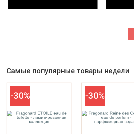
Parfums De La Bastide
Parfums De Marly
Самые популярные товары недели
-30%
-30%