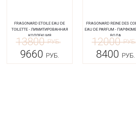
FRAGONARD ETOILE EAU DE
FRAGONARD REINE DES CO
TOILETTE - ЛИМИТИРОВАННАЯ
EAU DE PARFUM - ПАРФЮМ
КОЛЛЕКЦИЯ
ВОДА
13800
12000
РУБ.
РУБ
9660
8400
РУБ.
РУБ.