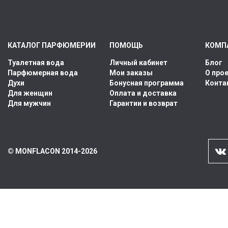
КАТАЛОГ ПАРФЮМЕРИИ
ПОМОЩЬ
КОМП
Туалетная вода
Личный кабинет
Блог
Парфюмерная вода
Мои заказы
О про
Духи
Бонусная программа
Конта
Для женщин
Оплата и доставка
Для мужчин
Гарантии и возврат
© MONFLACON 2014-2026