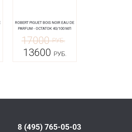
E
ROBERT PIGUET BOIS NOIR EAU DE
PARFUM - ОСТАТОК 40/100 МЛ
17000
РУБ.
13600
РУБ.
8 (495) 765-05-03