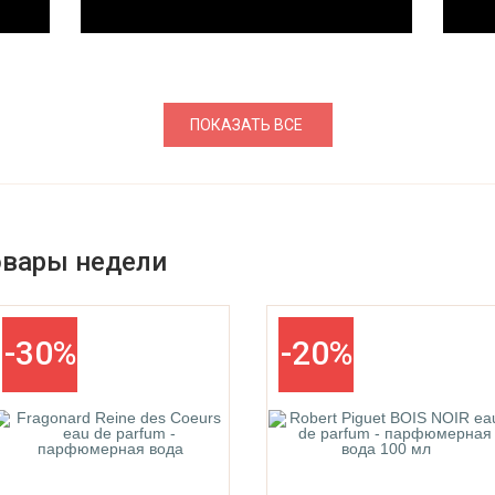
ПОКАЗАТЬ ВСЕ
овары недели
-30%
-20%