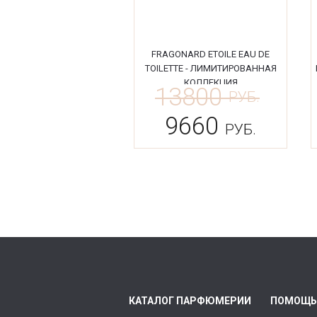
FRAGONARD ETOILE EAU DE
TOILETTE - ЛИМИТИРОВАННАЯ
КОЛЛЕКЦИЯ
13800
РУБ.
9660
РУБ.
КАТАЛОГ ПАРФЮМЕРИИ
ПОМОЩЬ