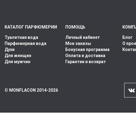
КАТАЛОГ ПАРФЮМЕРИИ
ПОМОЩЬ
КОМП
Туалетная вода
Личный кабинет
Блог
Парфюмерная вода
Мои заказы
О про
Духи
Бонусная программа
Конта
Для женщин
Оплата и доставка
Для мужчин
Гарантии и возврат
© MONFLACON 2014-2026